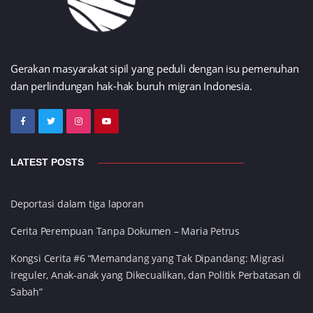
Gerakan masyarakat sipil yang peduli dengan isu pemenuhan
dan perlindungan hak-hak buruh migran Indonesia.
LATEST POSTS
Deportasi dalam tiga laporan
Cerita Perempuan Tanpa Dokumen – Maria Petrus
Kongsi Cerita #6 “Memandang yang Tak Dipandang: Migrasi
Ireguler, Anak-anak yang Dikecualikan, dan Politik Perbatasan di
Sabah”