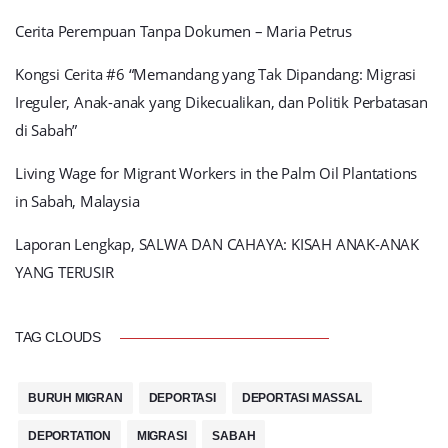
Cerita Perempuan Tanpa Dokumen – Maria Petrus
Kongsi Cerita #6 “Memandang yang Tak Dipandang: Migrasi
Ireguler, Anak-anak yang Dikecualikan, dan Politik Perbatasan
di Sabah”
Living Wage for Migrant Workers in the Palm Oil Plantations
in Sabah, Malaysia
Laporan Lengkap, SALWA DAN CAHAYA: KISAH ANAK-ANAK
YANG TERUSIR
TAG CLOUDS
BURUH MIGRAN
DEPORTASI
DEPORTASI MASSAL
DEPORTATION
MIGRASI
SABAH