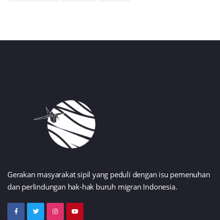
Gerakan masyarakat sipil yang peduli dengan isu pemenuhan
dan perlindungan hak-hak buruh migran Indonesia.