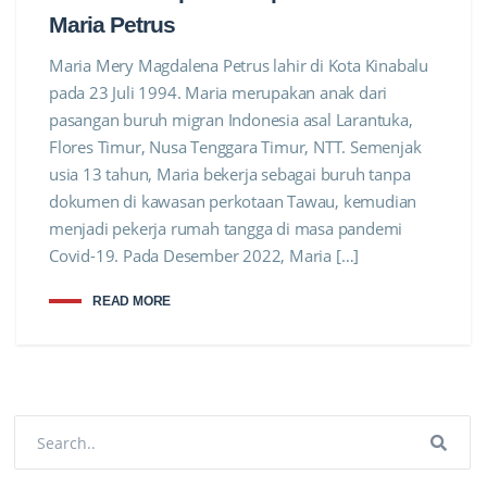
Maria Petrus
Maria Mery Magdalena Petrus lahir di Kota Kinabalu
pada 23 Juli 1994. Maria merupakan anak dari
pasangan buruh migran Indonesia asal Larantuka,
Flores Timur, Nusa Tenggara Timur, NTT. Semenjak
usia 13 tahun, Maria bekerja sebagai buruh tanpa
dokumen di kawasan perkotaan Tawau, kemudian
menjadi pekerja rumah tangga di masa pandemi
Covid-19. Pada Desember 2022, Maria […]
READ MORE