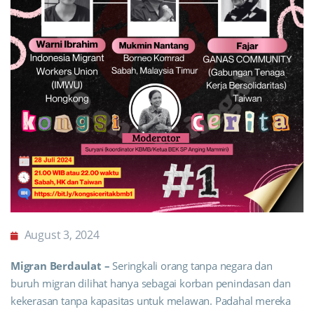
August 3, 2024
Migran Berdaulat –
Seringkali orang tanpa negara dan
buruh migran dilihat hanya sebagai korban penindasan dan
kekerasan tanpa kapasitas untuk melawan. Padahal mereka