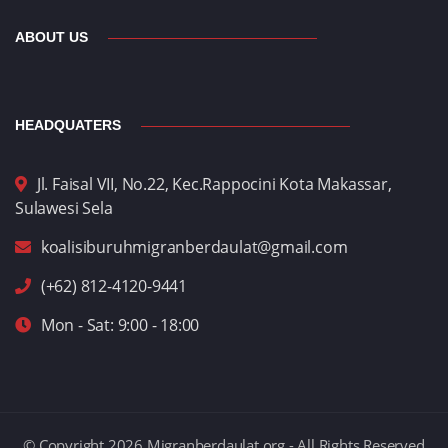
ABOUT US
HEADQUATERS
Jl. Faisal VII, No.22, Kec.Rappocini Kota Makassar,
Sulawesi Sela
koalisiburuhmigranberdaulat@gmail.com
(+62) 812-4120-9441
Mon - Sat: 9:00 - 18:00
© Copyright 2026 Migranberdaulat.org - All Rights Reserved